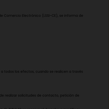
y de Comercio Electrónico (LSSI-CE), se informa de
 a todos los efectos, cuando se realicen a través
 de realizar solicitudes de contacto, petición de