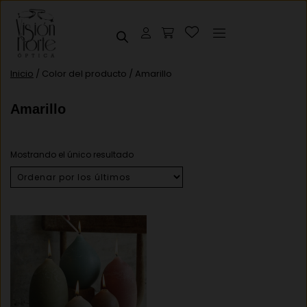
Inicio
/ Color del producto / Amarillo
Amarillo
Mostrando el único resultado