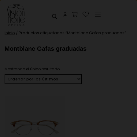
Inicio
/ Productos etiquetados “Montblanc Gafas graduadas”
Montblanc Gafas graduadas
Mostrando el único resultado