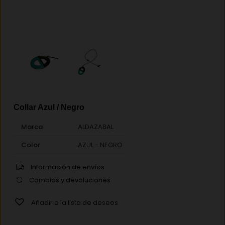
Collar Azul / Negro
Marca
ALDAZABAL
Color
AZUL - NEGRO
Información de envíos
Cambios y devoluciones
Añadir a la lista de deseos