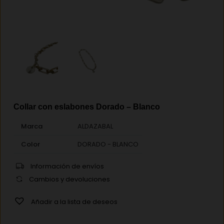
Collar con eslabones Dorado – Blanco
Marca
ALDAZABAL
Color
DORADO - BLANCO
Información de envíos
Cambios y devoluciones
Añadir a la lista de deseos