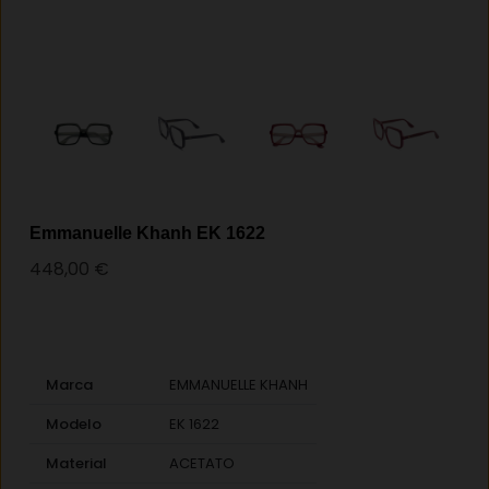
Emmanuelle Khanh EK 1622
448,00
€
Marca
EMMANUELLE KHANH
Modelo
EK 1622
Material
ACETATO