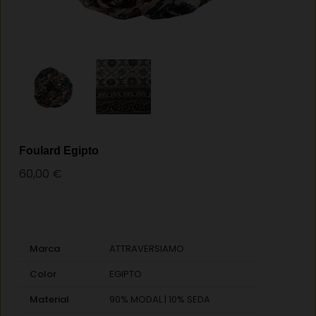
Foulard Egipto
60,00
€
Marca
ATTRAVERSIAMO
Color
EGIPTO
Material
90% MODAL | 10% SEDA