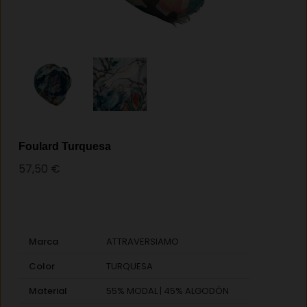
Foulard Turquesa
57,50
€
Marca
ATTRAVERSIAMO
Color
TURQUESA
Material
55% MODAL | 45% ALGODÓN