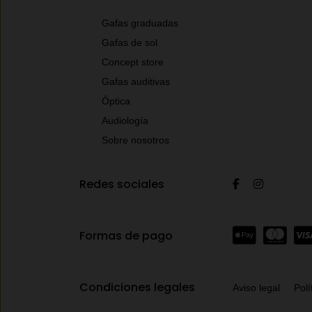
Gafas graduadas
Gafas de sol
Concept store
Gafas auditivas
Óptica
Audiología
Sobre nosotros
Redes sociales
Formas de pago
Condiciones legales
Aviso legal
Polí