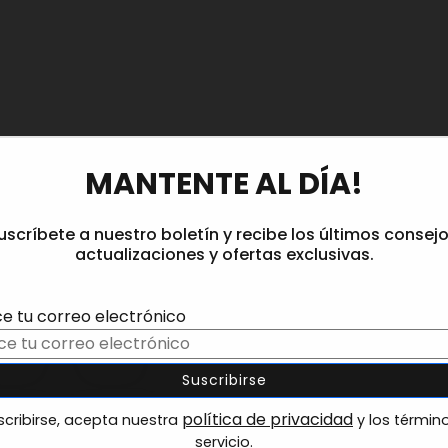
MANTENTE AL DÍA!
uscríbete a nuestro boletín y recibe los últimos consejo
actualizaciones y ofertas exclusivas.
ce tu correo electrónico
política de privacidad
scribirse, acepta nuestra
y los términ
servicio.