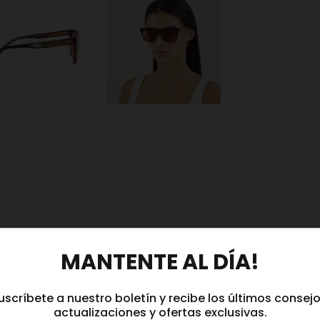
MANTENTE AL DÍA!
uscríbete a nuestro boletín y recibe los últimos consejo
actualizaciones y ofertas exclusivas.