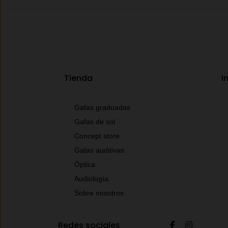
Tienda
I
Gafas graduadas
Gafas de sol
Concept store
Gafas auditivas
Óptica
Audiología
Sobre nosotros
Redes sociales