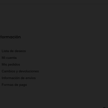
nformación
Lista de deseos
Mi cuenta
Mis pedidos
Cambios y devoluciones
Información de envíos
Formas de pago