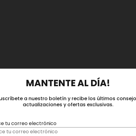
MANTENTE AL DÍA!
uscríbete a nuestro boletín y recibe los últimos consejo
actualizaciones y ofertas exclusivas.
ce tu correo electrónico