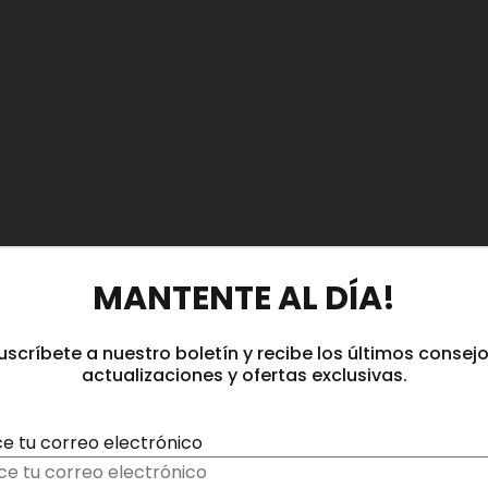
MANTENTE AL DÍA!
uscríbete a nuestro boletín y recibe los últimos consejo
actualizaciones y ofertas exclusivas.
ce tu correo electrónico