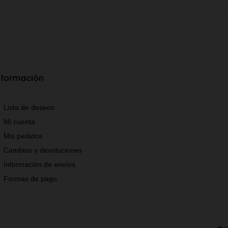
nformación
Lista de deseos
Mi cuenta
Mis pedidos
Cambios y devoluciones
Información de envíos
Formas de pago