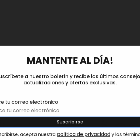
MANTENTE AL DÍA!
uscríbete a nuestro boletín y recibe los últimos consejo
actualizaciones y ofertas exclusivas.
ce tu correo electrónico
política de privacidad
scribirse, acepta nuestra
y los términ