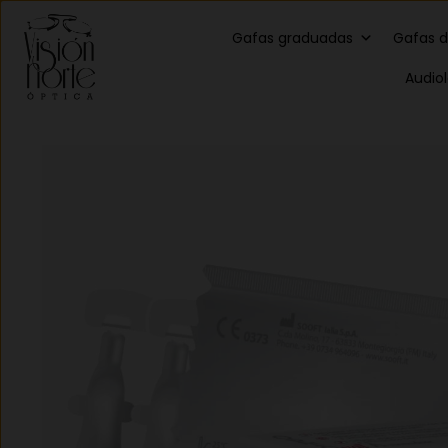
Gafas graduadas
Gafas d
Audio