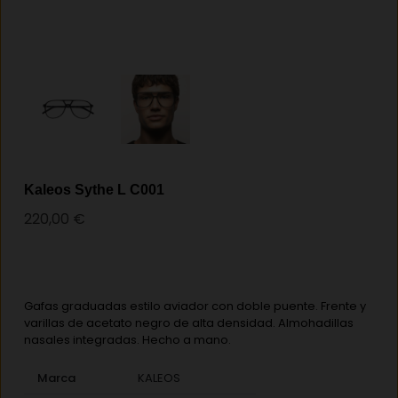
Kaleos Sythe L C001
220,00
€
Gafas graduadas estilo aviador con doble puente. Frente y
varillas de acetato negro de alta densidad. Almohadillas
nasales integradas. Hecho a mano.
Marca
KALEOS