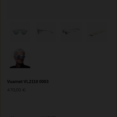
Vuarnet VL2110 0003
470,00
€