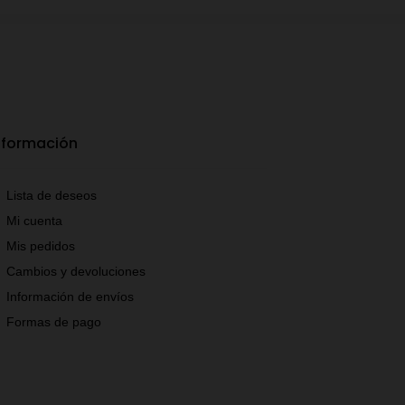
nformación
Lista de deseos
Mi cuenta
Mis pedidos
Cambios y devoluciones
Información de envíos
Formas de pago