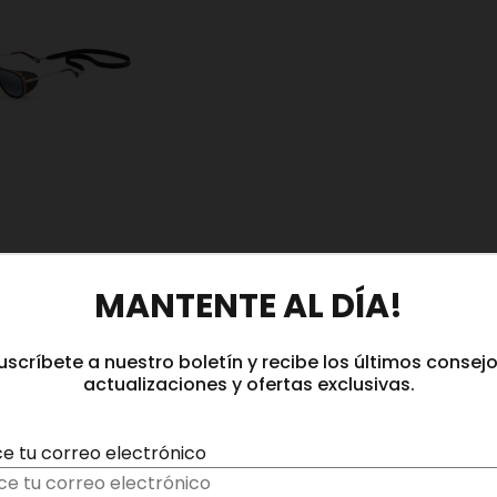
MANTENTE AL DÍA!
uscríbete a nuestro boletín y recibe los últimos consejo
actualizaciones y ofertas exclusivas.
ce tu correo electrónico